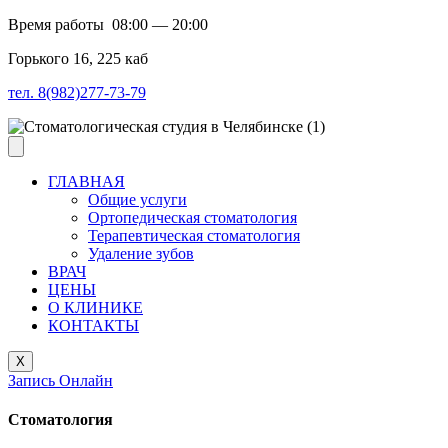
Время работы 08:00 — 20:00
​Горького 16, 225 каб
тел. 8(982)277-73-79
ГЛАВНАЯ
Общие услуги
Ортопедическая стоматология
Терапевтическая стоматология
Удаление зубов
ВРАЧ
ЦЕНЫ
О КЛИНИКЕ
КОНТАКТЫ
X
Запись Онлайн
Стоматология