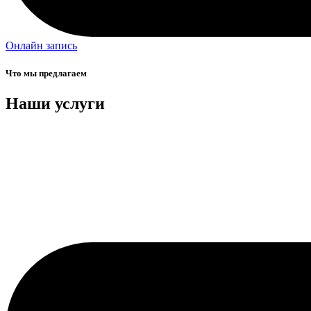
Онлайн запись
Что мы предлагаем
Наши услуги