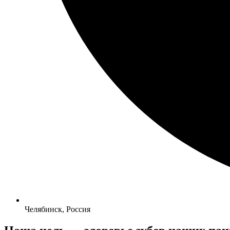
Челябинск, Россия