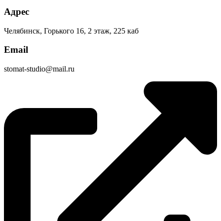
Адрес
Челябинск, ​Горького 16, ​2 этаж, 225 каб
Email
stomat-studio@mail.ru