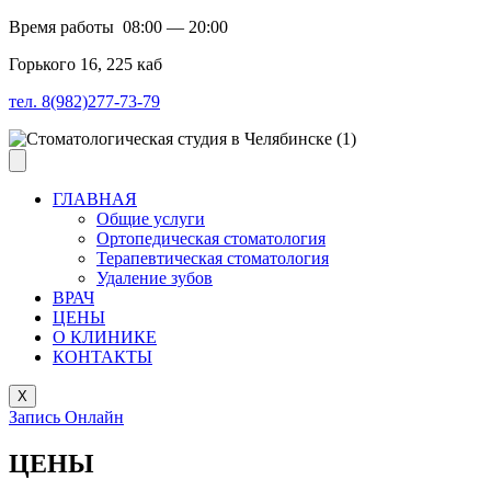
Время работы 08:00 — 20:00
​Горького 16, 225 каб
тел. 8(982)277-73-79
ГЛАВНАЯ
Общие услуги
Ортопедическая стоматология
Терапевтическая стоматология
Удаление зубов
ВРАЧ
ЦЕНЫ
О КЛИНИКЕ
КОНТАКТЫ
X
Запись Онлайн
ЦЕНЫ