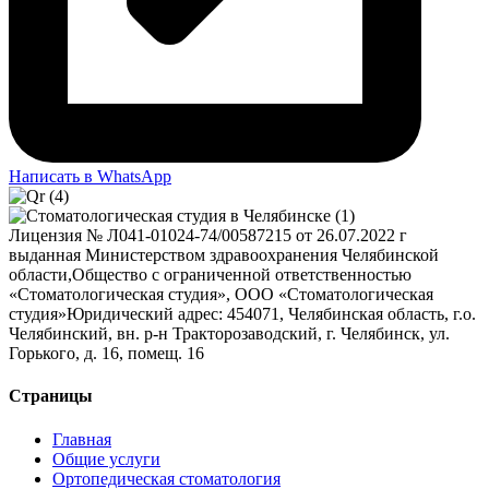
Написать в WhatsApp
Лицензия № Л041-01024-74/00587215 от 26.07.2022 г
выданная Министерством здравоохранения Челябинской
области,
Общество с ограниченной ответственностью
«Стоматологическая студия», ООО «Стоматологическая
студия»
Юридический адрес: 454071, Челябинская область, г.о.
Челябинский, вн. р-н Тракторозаводский, г. Челябинск, ул.
Горького, д. 16, помещ. 16
Страницы
Главная
Общие услуги
Ортопедическая стоматология